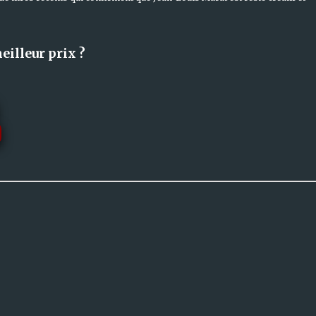
eilleur prix ?