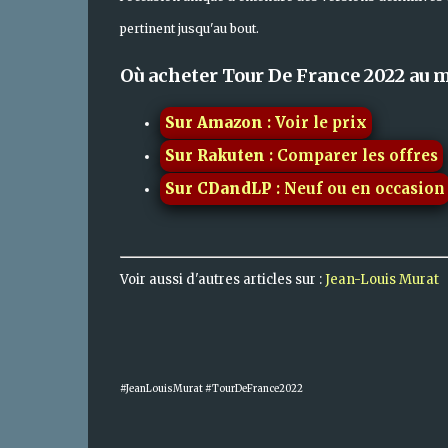
pertinent jusqu'au bout.
Où acheter Tour De France 2022 au m
Sur Amazon
: Voir le prix
Sur Rakuten
: Comparer les offres
Sur CDandLP
: Neuf ou en occasion
Voir aussi d'autres articles sur :
Jean-Louis Murat
#JeanLouisMurat #TourDeFrance2022