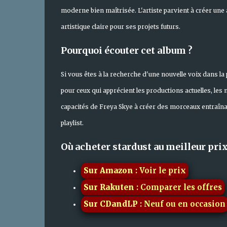
moderne bien maîtrisée. L'artiste parvient à créer une
artistique claire pour ses projets futurs.
Pourquoi écouter cet album ?
Si vous êtes à la recherche d'une nouvelle voix dans la
pour ceux qui apprécient les productions actuelles, les
capacités de Freya Skye à créer des morceaux entraîna
playlist.
Où acheter stardust au meilleur prix
Sur Amazon
: Voir le prix
Sur Rakuten
: Comparer les offres
Sur CDandLP
: Neuf ou en occasion