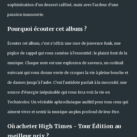
sophistication d'un dessert raffiné, mais avec l'ardeur d'une
passion inassouvie.
Pourquoi écouter cet album ?
Écouter cet album, c'est s'offrir une cure de jouvence funk, une
piqûre de rappel qui vous ramène à l'essentiel : le plaisir brut de la
musique. Chaque note est une explosion de saveurs, un cocktail
enivrant qui vous donne envie de croquer la vie à pleine bouche et
de danser jusqu'à l'aube. C'est l'antidote parfait à la morosité, une
source d'énergie inépuisable qui vous fera voir la vie en
Technicolor. Un véritable aphrodisiaque auditif pour tous ceux qui
aiment vivre et sentir la musique au plus profond de leur être.
Où acheter High Times - Tour Édition au
meilleur prix ?