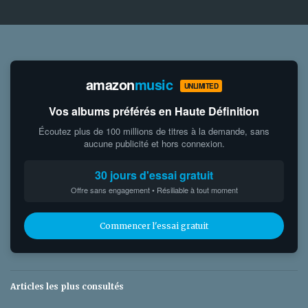
amazon
music
UNLIMITED
Vos albums préférés en Haute Définition
Écoutez plus de 100 millions de titres à la demande, sans
aucune publicité et hors connexion.
30 jours d'essai gratuit
Offre sans engagement • Résiliable à tout moment
Commencer l'essai gratuit
Articles les plus consultés