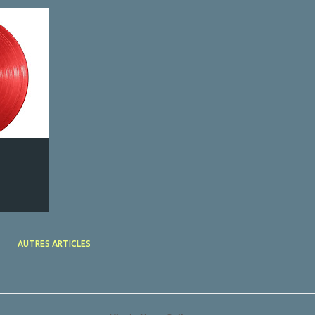
AUTRES ARTICLES