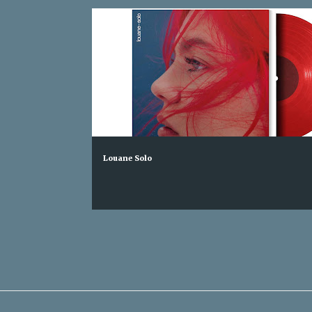
Louane Solo